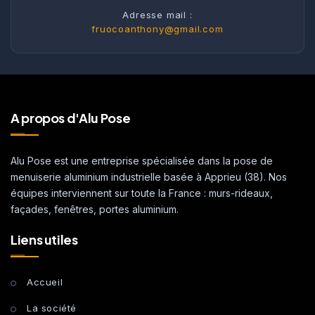
Adresse mail :
fruocoanthony@gmail.com
A propos d'Alu Pose
Alu Pose est une entreprise spécialisée dans la pose de
menuiserie aluminium industrielle basée à Apprieu (38). Nos
équipes interviennent sur toute la France : murs-rideaux,
façades, fenêtres, portes aluminium.
Liens utiles
Accueil
La société