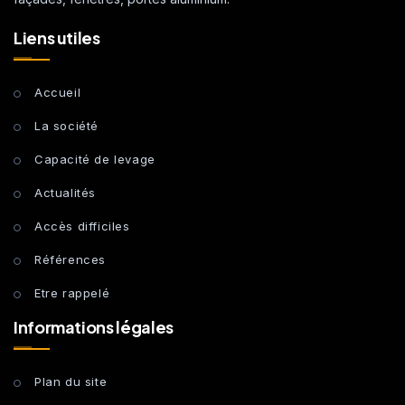
Liens utiles
Accueil
La société
Capacité de levage
Actualités
Accès difficiles
Références
Etre rappelé
Informations légales
Plan du site