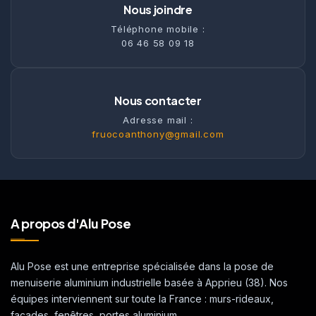
Nous joindre
Téléphone mobile :
06 46 58 09 18
Nous contacter
Adresse mail :
fruocoanthony@gmail.com
A propos d'Alu Pose
Alu Pose est une entreprise spécialisée dans la pose de
menuiserie aluminium industrielle basée à Apprieu (38). Nos
équipes interviennent sur toute la France : murs-rideaux,
façades, fenêtres, portes aluminium.