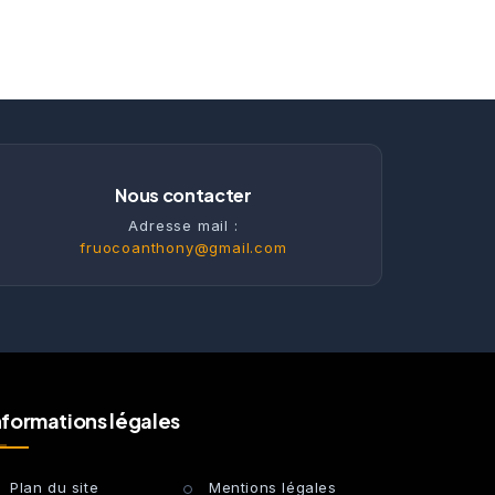
Nous contacter
Adresse mail :
fruocoanthony@gmail.com
nformations légales
Plan du site
Mentions légales