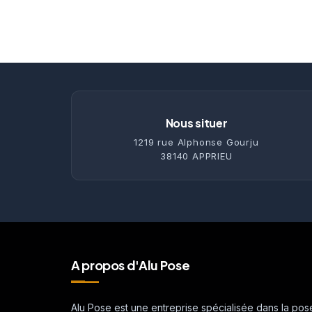
Nous situer
1219 rue Alphonse Gourju
38140 APPRIEU
A propos d'Alu Pose
Alu Pose est une entreprise spécialisée dans la pos