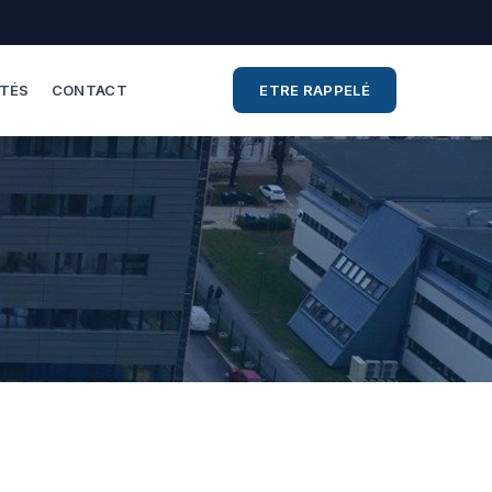
ITÉS
CONTACT
ETRE RAPPELÉ