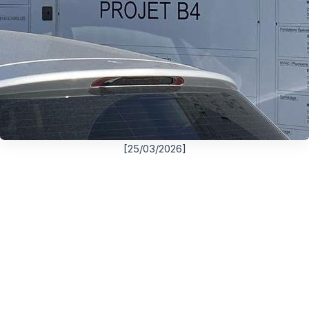
[25/03/2026]