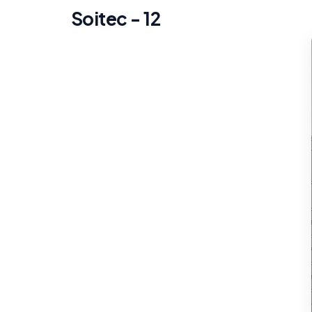
Soitec - 12