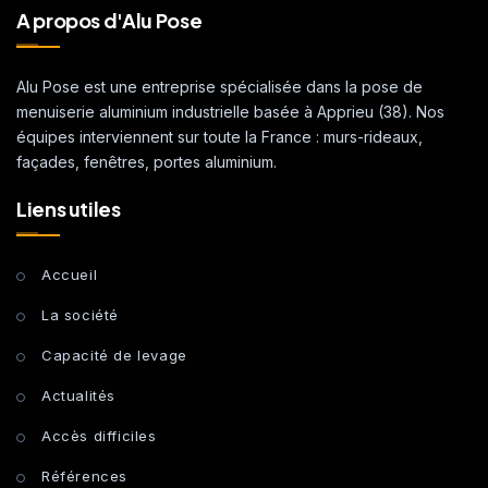
A propos d'Alu Pose
Alu Pose est une entreprise spécialisée dans la pose de
menuiserie aluminium industrielle basée à Apprieu (38). Nos
équipes interviennent sur toute la France : murs-rideaux,
façades, fenêtres, portes aluminium.
Liens utiles
Accueil
La société
Capacité de levage
Actualités
Accès difficiles
Références