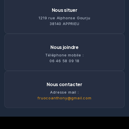
Nous situer
1219 rue Alphonse Gourju
38140 APPRIEU
Nous joindre
Téléphone mobile :
06 46 58 09 18
Nous contacter
Adresse mail :
fruocoanthony@gmail.com