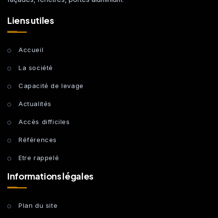
Liens utiles
Accueil
La société
Capacité de levage
Actualités
Accès difficiles
Références
Etre rappelé
Informations légales
Plan du site