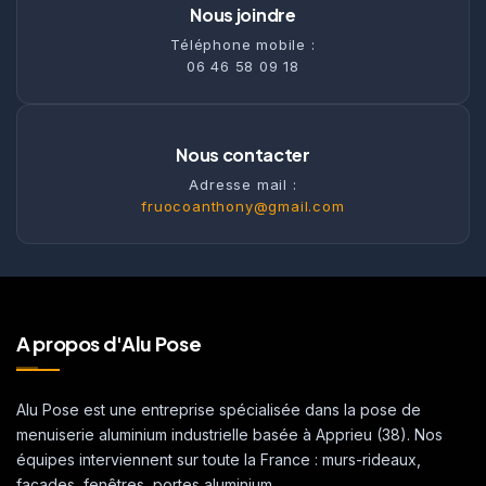
Nous joindre
Téléphone mobile :
06 46 58 09 18
Nous contacter
Adresse mail :
fruocoanthony@gmail.com
A propos d'Alu Pose
Alu Pose est une entreprise spécialisée dans la pose de
menuiserie aluminium industrielle basée à Apprieu (38). Nos
équipes interviennent sur toute la France : murs-rideaux,
façades, fenêtres, portes aluminium.