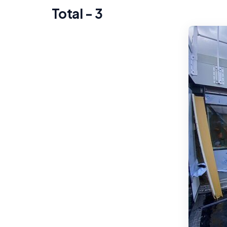
Total - 3