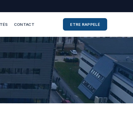
ITÉS
CONTACT
ETRE RAPPELÉ