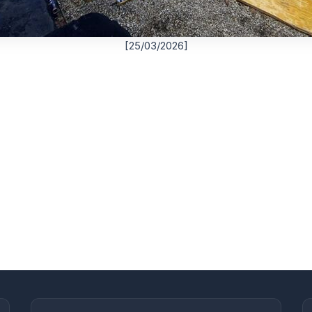
[25/03/2026]