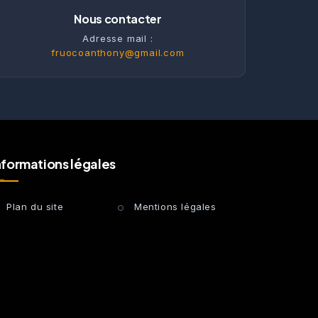
Nous contacter
Adresse mail :
fruocoanthony@gmail.com
nformations légales
Plan du site
Mentions légales