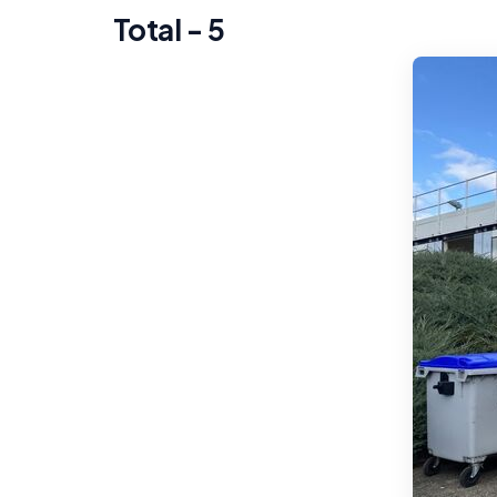
Total - 5