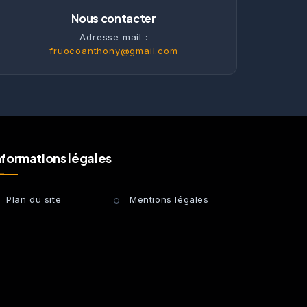
Nous contacter
Adresse mail :
fruocoanthony@gmail.com
nformations légales
Plan du site
Mentions légales