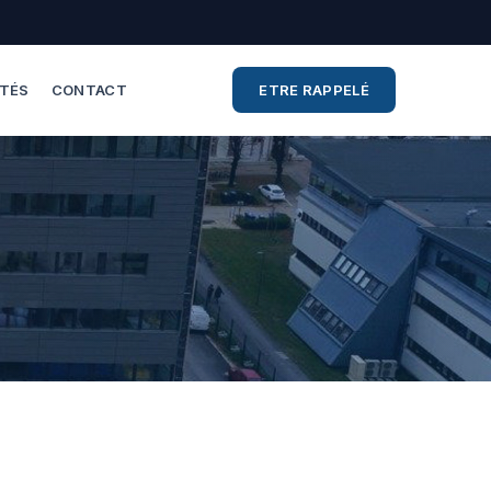
ITÉS
CONTACT
ETRE RAPPELÉ