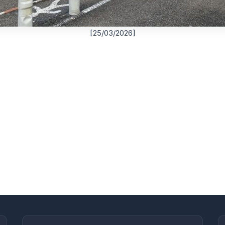
[25/03/2026]