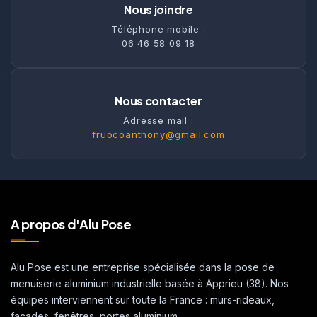
Nous joindre
Téléphone mobile :
06 46 58 09 18
Nous contacter
Adresse mail :
fruocoanthony@gmail.com
A propos d'Alu Pose
Alu Pose est une entreprise spécialisée dans la pose de
menuiserie aluminium industrielle basée à Apprieu (38). Nos
équipes interviennent sur toute la France : murs-rideaux,
façades, fenêtres, portes aluminium.