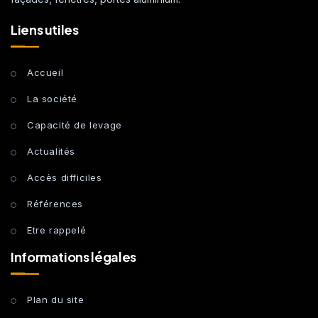
Liens utiles
Accueil
La société
Capacité de levage
Actualités
Accès difficiles
Références
Etre rappelé
Informations légales
Plan du site