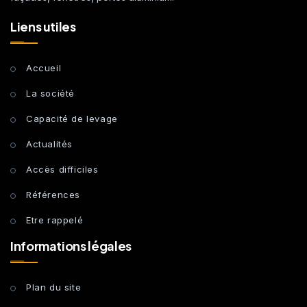
Liens utiles
Accueil
La société
Capacité de levage
Actualités
Accès difficiles
Références
Etre rappelé
Informations légales
Plan du site