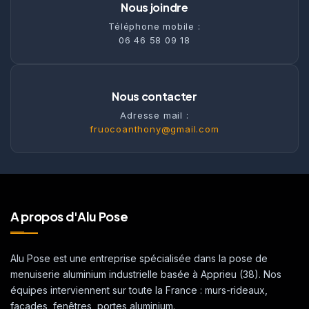
Nous joindre
Téléphone mobile :
06 46 58 09 18
Nous contacter
Adresse mail :
fruocoanthony@gmail.com
A propos d'Alu Pose
Alu Pose est une entreprise spécialisée dans la pose de
menuiserie aluminium industrielle basée à Apprieu (38). Nos
équipes interviennent sur toute la France : murs-rideaux,
façades, fenêtres, portes aluminium.