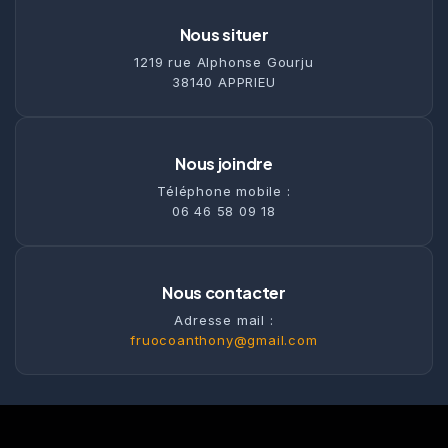
Nous situer
1219 rue Alphonse Gourju
38140 APPRIEU
Nous joindre
Téléphone mobile :
06 46 58 09 18
Nous contacter
Adresse mail :
fruocoanthony@gmail.com