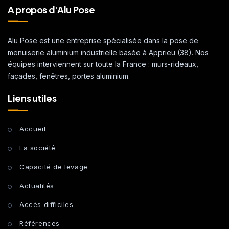
A propos d'Alu Pose
Alu Pose est une entreprise spécialisée dans la pose de
menuiserie aluminium industrielle basée à Apprieu (38). Nos
équipes interviennent sur toute la France : murs-rideaux,
façades, fenêtres, portes aluminium.
Liens utiles
Accueil
La société
Capacité de levage
Actualités
Accès difficiles
Références