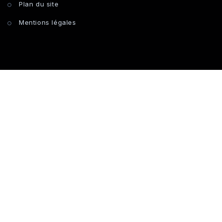
Plan du site
Mentions légales