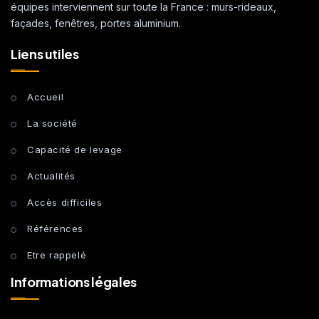
équipes interviennent sur toute la France : murs-rideaux,
façades, fenêtres, portes aluminium.
Liens utiles
Accueil
La société
Capacité de levage
Actualités
Accès difficiles
Références
Etre rappelé
Informations légales