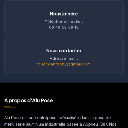
Nous joindre
Téléphone mobile :
06 46 58 09 18
Nous contacter
Adresse mail :
fruocoanthony@gmail.com
A propos d'Alu Pose
Alu Pose est une entreprise spécialisée dans la pose de
menuiserie aluminium industrielle basée à Apprieu (38). Nos