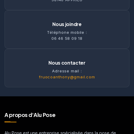
Nous joindre
Téléphone mobile :
06 46 58 09 18
Nous contacter
Adresse mail :
fruocoanthony@gmail.com
A propos d'Alu Pose
Alu Pose est une entreprise spécialisée dans la pose de