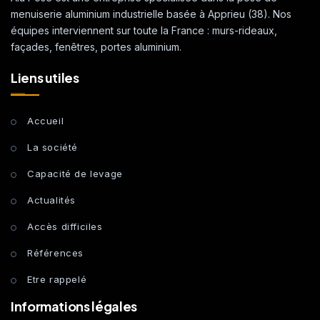
menuiserie aluminium industrielle basée à Apprieu (38). Nos
équipes interviennent sur toute la France : murs-rideaux,
façades, fenêtres, portes aluminium.
Liens utiles
Accueil
La société
Capacité de levage
Actualités
Accès difficiles
Références
Etre rappelé
Informations légales