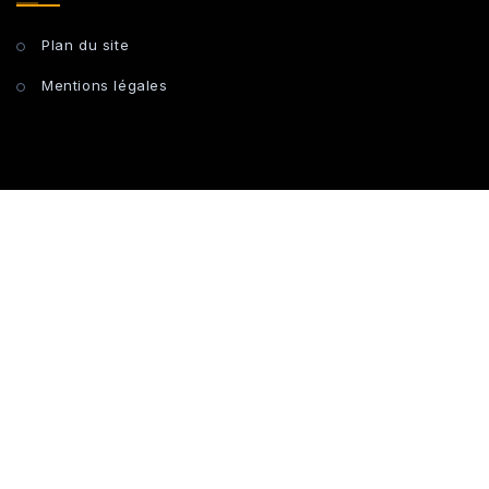
Plan du site
Mentions légales