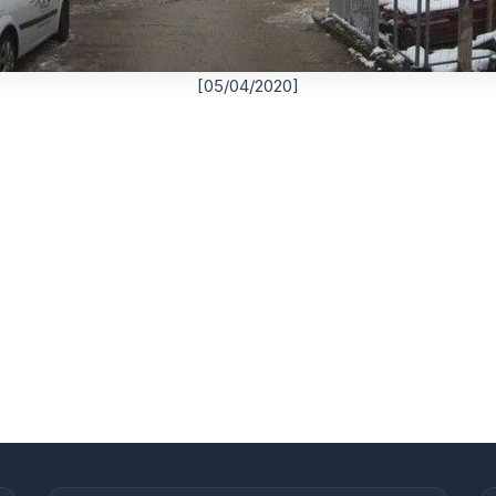
[05/04/2020]