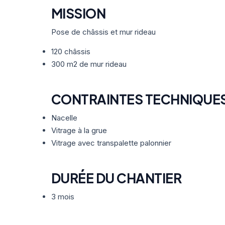
MISSION
Pose de châssis et mur rideau
120 châssis
300 m2 de mur rideau
CONTRAINTES TECHNIQUE
Nacelle
Vitrage à la grue
Vitrage avec transpalette palonnier
DURÉE DU CHANTIER
3 mois