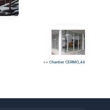
>>
Chantier CERMO_44