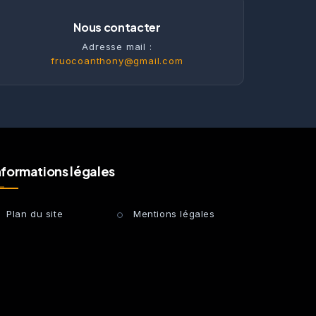
Nous contacter
Adresse mail :
fruocoanthony@gmail.com
nformations légales
Plan du site
Mentions légales