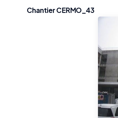
Chantier CERMO_43