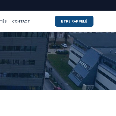
ITÉS
CONTACT
ETRE RAPPELÉ