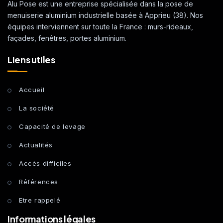
Alu Pose est une entreprise spécialisée dans la pose de
menuiserie aluminium industrielle basée à Apprieu (38). Nos
équipes interviennent sur toute la France : murs-rideaux,
façades, fenêtres, portes aluminium.
Liens utiles
Accueil
La société
Capacité de levage
Actualités
Accès difficiles
Références
Etre rappelé
Informations légales