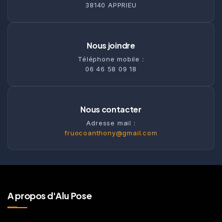
38140 APPRIEU
Nous joindre
Téléphone mobile :
06 46 58 09 18
Nous contacter
Adresse mail :
fruocoanthony@gmail.com
A propos d'Alu Pose