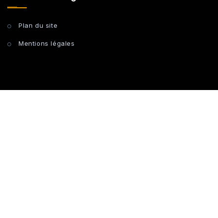
Plan du site
Mentions légales