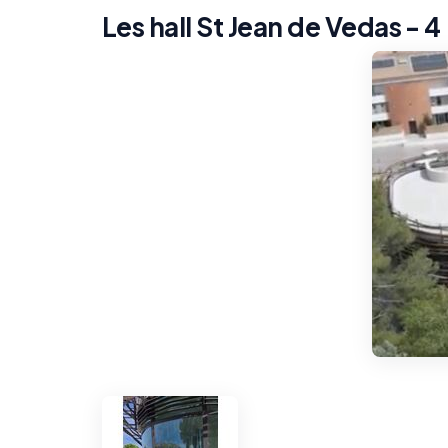
Les hall St Jean de Vedas - 4