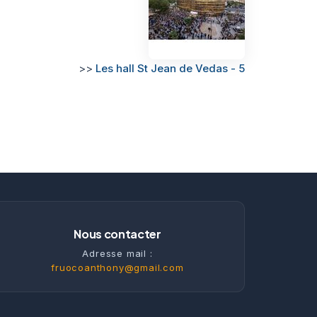
>>
Les hall St Jean de Vedas - 5
Nous contacter
Adresse mail :
fruocoanthony@gmail.com