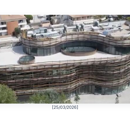
[25/03/2026]