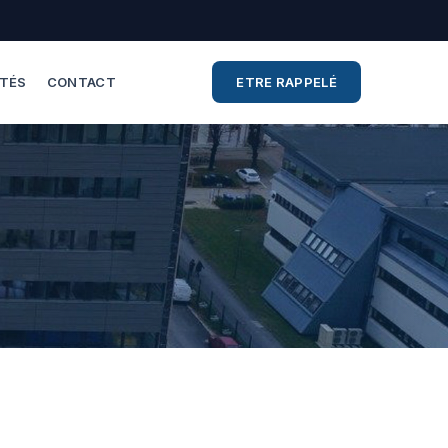
ITÉS
CONTACT
ETRE RAPPELÉ