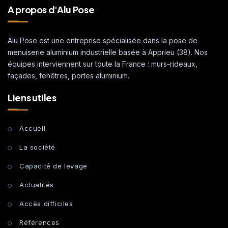
A propos d'Alu Pose
Alu Pose est une entreprise spécialisée dans la pose de
menuiserie aluminium industrielle basée à Apprieu (38). Nos
équipes interviennent sur toute la France : murs-rideaux,
façades, fenêtres, portes aluminium.
Liens utiles
Accueil
La société
Capacité de levage
Actualités
Accès difficiles
Références