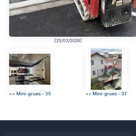
[25/03/2026]
<<
Mini-grues - 35
>>
Mini-grues - 37