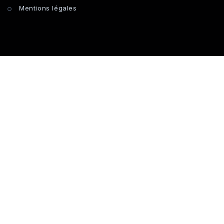
Mentions légales