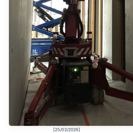
[25/03/2026]