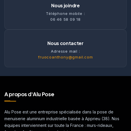
Nous joindre
Téléphone mobile :
06 46 58 09 18
Nous contacter
Adresse mail :
fruocoanthony@gmail.com
A propos d'Alu Pose
Alu Pose est une entreprise spécialisée dans la pose de
menuiserie aluminium industrielle basée à Apprieu (38). Nos
équipes interviennent sur toute la France : murs-rideaux,