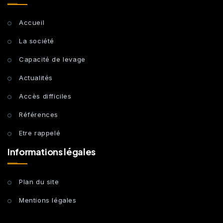
Accueil
La société
Capacité de levage
Actualités
Accès difficiles
Références
Etre rappelé
Informations légales
Plan du site
Mentions légales