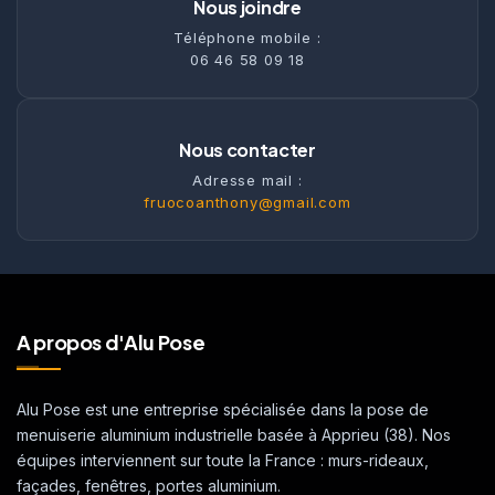
Nous joindre
Téléphone mobile :
06 46 58 09 18
Nous contacter
Adresse mail :
fruocoanthony@gmail.com
A propos d'Alu Pose
Alu Pose est une entreprise spécialisée dans la pose de
menuiserie aluminium industrielle basée à Apprieu (38). Nos
équipes interviennent sur toute la France : murs-rideaux,
façades, fenêtres, portes aluminium.