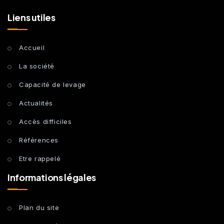
Liens utiles
Accueil
La société
Capacité de levage
Actualités
Accès difficiles
Références
Etre rappelé
Informations légales
Plan du site