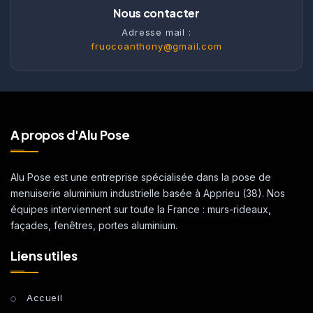
Nous contacter
Adresse mail :
fruocoanthony@gmail.com
A propos d'Alu Pose
Alu Pose est une entreprise spécialisée dans la pose de
menuiserie aluminium industrielle basée à Apprieu (38). Nos
équipes interviennent sur toute la France : murs-rideaux,
façades, fenêtres, portes aluminium.
Liens utiles
Accueil