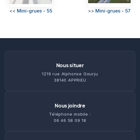
<<
Mini-grues - 55
>>
Mini-grues - 57
Nous situer
1219 rue Alphonse Gourju
38140 APPRIEU
Nous joindre
Téléphone mobile :
06 46 58 09 18