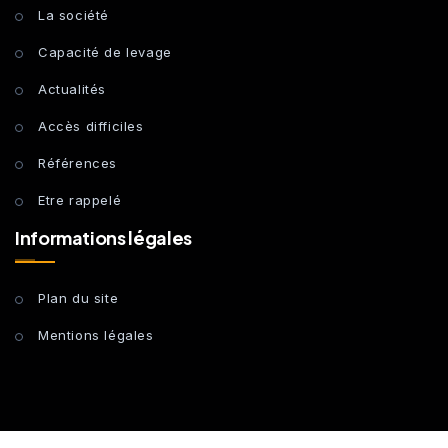
La société
Capacité de levage
Actualités
Accès difficiles
Références
Etre rappelé
Informations légales
Plan du site
Mentions légales