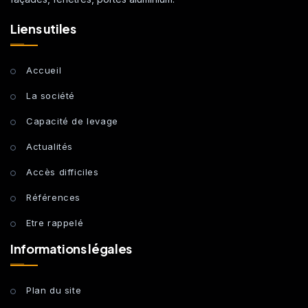
Liens utiles
Accueil
La société
Capacité de levage
Actualités
Accès difficiles
Références
Etre rappelé
Informations légales
Plan du site