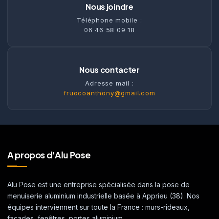
Nous joindre
Téléphone mobile :
06 46 58 09 18
Nous contacter
Adresse mail :
fruocoanthony@gmail.com
A propos d'Alu Pose
Alu Pose est une entreprise spécialisée dans la pose de
menuiserie aluminium industrielle basée à Apprieu (38). Nos
équipes interviennent sur toute la France : murs-rideaux,
façades, fenêtres, portes aluminium.