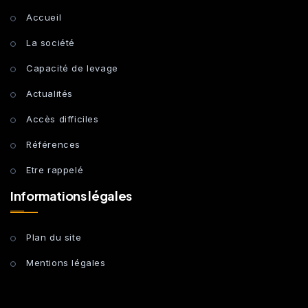
Accueil
La société
Capacité de levage
Actualités
Accès difficiles
Références
Etre rappelé
Informations légales
Plan du site
Mentions légales