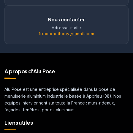
Nous contacter
Adresse mail :
fruocoanthony@gmail.com
A propos d'Alu Pose
Alu Pose est une entreprise spécialisée dans la pose de
menuiserie aluminium industrielle basée à Apprieu (38). Nos
équipes interviennent sur toute la France : murs-rideaux,
façades, fenêtres, portes aluminium.
Liens utiles