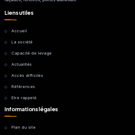
Liens utiles
Accueil
La société
Capacité de levage
Actualités
Accès difficiles
Références
Etre rappelé
Informations légales
Plan du site