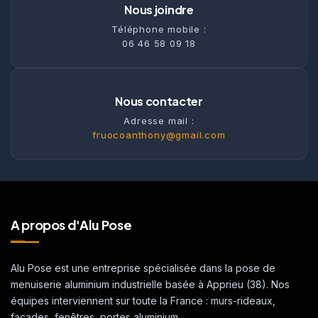
Nous joindre
Téléphone mobile :
06 46 58 09 18
Nous contacter
Adresse mail :
fruocoanthony@gmail.com
A propos d'Alu Pose
Alu Pose est une entreprise spécialisée dans la pose de
menuiserie aluminium industrielle basée à Apprieu (38). Nos
équipes interviennent sur toute la France : murs-rideaux,
façades, fenêtres, portes aluminium.