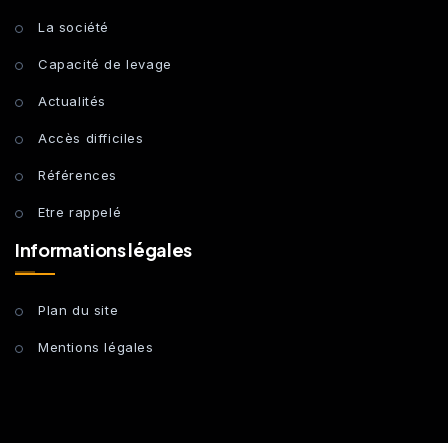
La société
Capacité de levage
Actualités
Accès difficiles
Références
Etre rappelé
Informations légales
Plan du site
Mentions légales