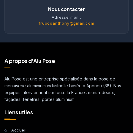
Nous contacter
Adresse mail :
fruocoanthony@gmail.com
A propos d'Alu Pose
Alu Pose est une entreprise spécialisée dans la pose de
menuiserie aluminium industrielle basée à Apprieu (38). Nos
équipes interviennent sur toute la France : murs-rideaux,
façades, fenêtres, portes aluminium.
Liens utiles
Accueil