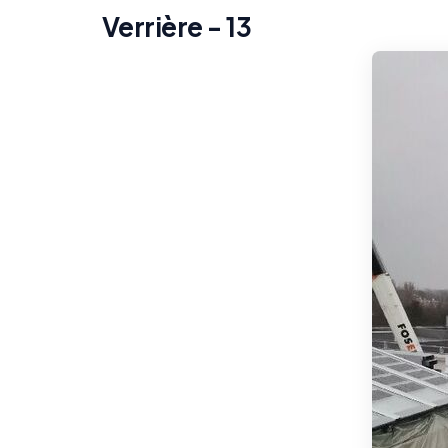
Verrière - 13