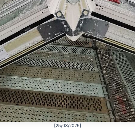
[25/03/2026]