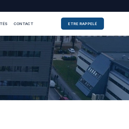
ITÉS
CONTACT
ETRE RAPPELÉ