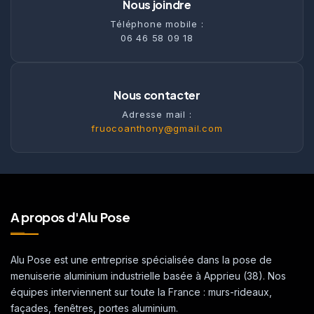
Nous joindre
Téléphone mobile :
06 46 58 09 18
Nous contacter
Adresse mail :
fruocoanthony@gmail.com
A propos d'Alu Pose
Alu Pose est une entreprise spécialisée dans la pose de
menuiserie aluminium industrielle basée à Apprieu (38). Nos
équipes interviennent sur toute la France : murs-rideaux,
façades, fenêtres, portes aluminium.