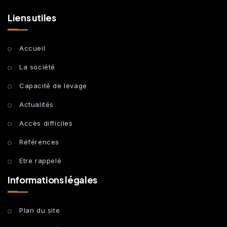
Liens utiles
Accueil
La société
Capacité de levage
Actualités
Accès difficiles
Références
Etre rappelé
Informations légales
Plan du site