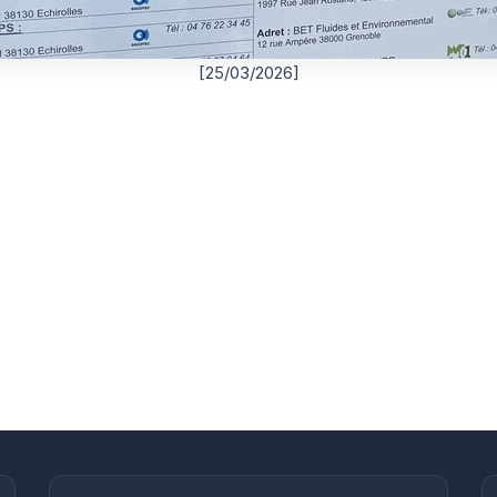
[25/03/2026]