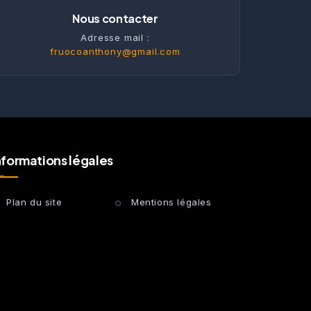
Nous contacter
Adresse mail :
fruocoanthony@gmail.com
nformations légales
Plan du site
Mentions légales