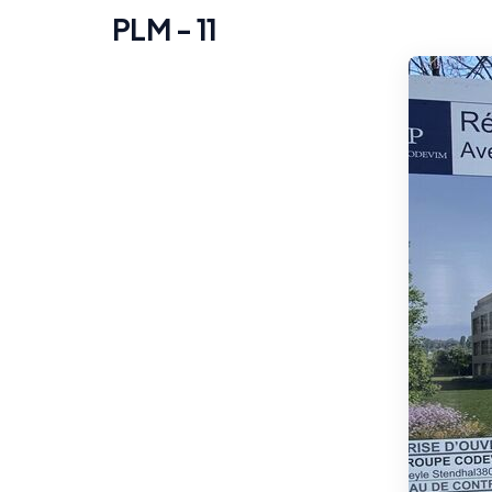
PLM - 11