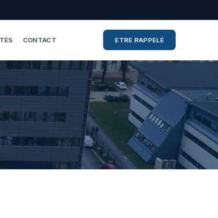
ITÉS
CONTACT
ETRE RAPPELÉ