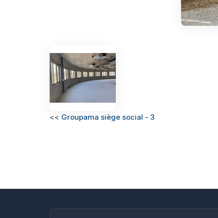
<<
Groupama siège social - 3