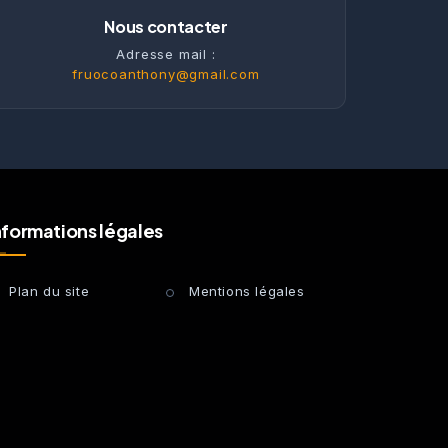
Nous contacter
Adresse mail :
fruocoanthony@gmail.com
nformations légales
Plan du site
Mentions légales