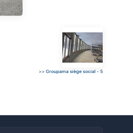
>>
Groupama siège social - 5