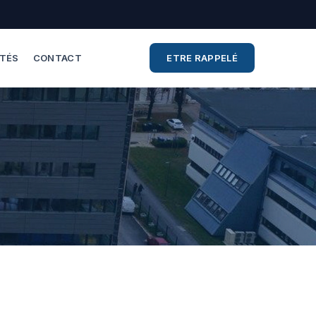
ITÉS
CONTACT
ETRE RAPPELÉ