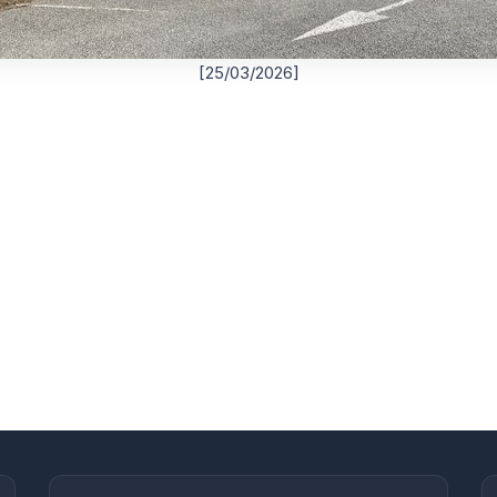
[25/03/2026]