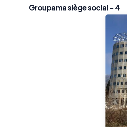
Groupama siège social - 4