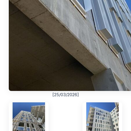
[25/03/2026]