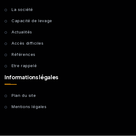
La société
Capacité de levage
Actualités
Accès difficiles
Références
Etre rappelé
Informations légales
Plan du site
Mentions légales