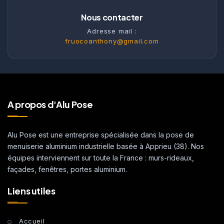
Nous contacter
Adresse mail :
fruocoanthony@gmail.com
A propos d'Alu Pose
Alu Pose est une entreprise spécialisée dans la pose de
menuiserie aluminium industrielle basée à Apprieu (38). Nos
équipes interviennent sur toute la France : murs-rideaux,
façades, fenêtres, portes aluminium.
Liens utiles
Accueil