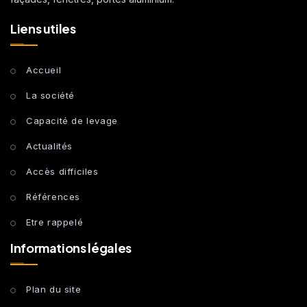
Liens utiles
Accueil
La société
Capacité de levage
Actualités
Accès difficiles
Références
Etre rappelé
Informations légales
Plan du site