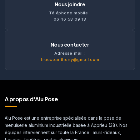
Nous joindre
Téléphone mobile :
06 46 58 09 18
Nous contacter
Adresse mail :
fruocoanthony@gmail.com
A propos d'Alu Pose
Alu Pose est une entreprise spécialisée dans la pose de
menuiserie aluminium industrielle basée à Apprieu (38). Nos
équipes interviennent sur toute la France : murs-rideaux,
façades, fenêtres, portes aluminium.