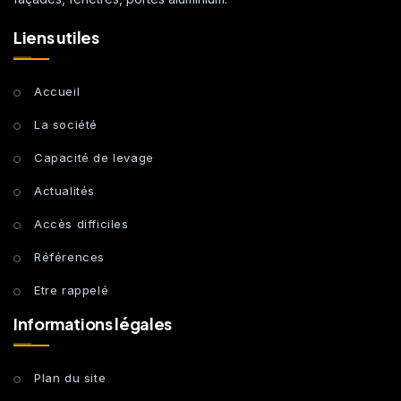
Liens utiles
Accueil
La société
Capacité de levage
Actualités
Accès difficiles
Références
Etre rappelé
Informations légales
Plan du site