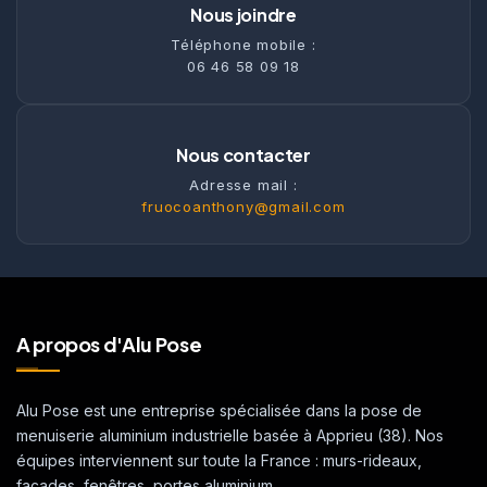
Nous joindre
Téléphone mobile :
06 46 58 09 18
Nous contacter
Adresse mail :
fruocoanthony@gmail.com
A propos d'Alu Pose
Alu Pose est une entreprise spécialisée dans la pose de
menuiserie aluminium industrielle basée à Apprieu (38). Nos
équipes interviennent sur toute la France : murs-rideaux,
façades, fenêtres, portes aluminium.