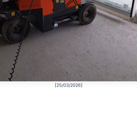
[25/03/2026]