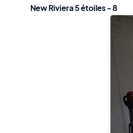
New Riviera 5 étoiles - 8