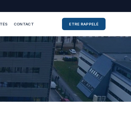
ITÉS
CONTACT
ETRE RAPPELÉ