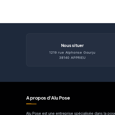
Nous situer
1219 rue Alphonse Gourju
38140 APPRIEU
A propos d'Alu Pose
Alu Pose est une entreprise spécialisée dans la pos