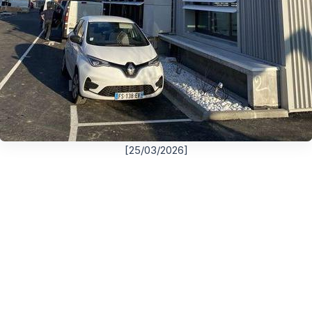
[25/03/2026]