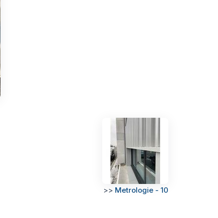
>>
Metrologie - 10