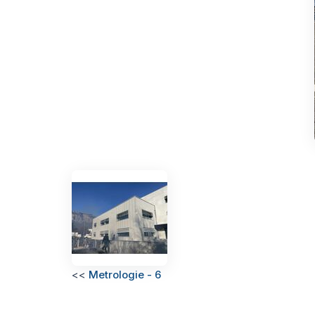
<<
Metrologie - 6