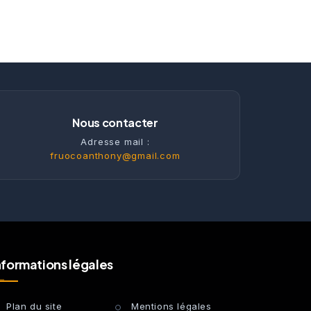
Nous contacter
Adresse mail :
fruocoanthony@gmail.com
nformations légales
Plan du site
Mentions légales