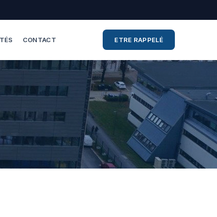
ITÉS
CONTACT
ETRE RAPPELÉ