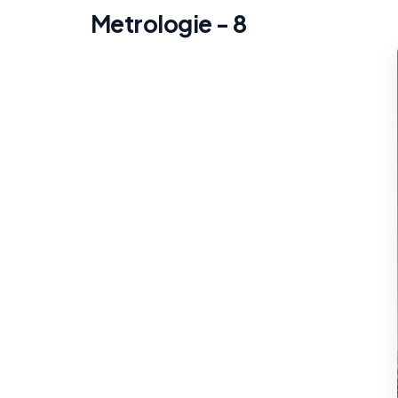
Metrologie - 8