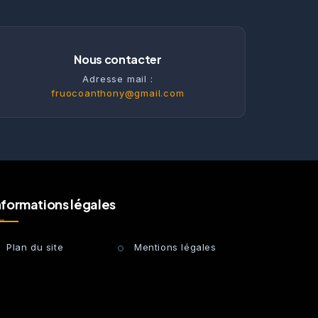
Nous contacter
Adresse mail :
fruocoanthony@gmail.com
nformations légales
Plan du site
Mentions légales