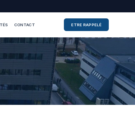
ITÉS
CONTACT
ETRE RAPPELÉ