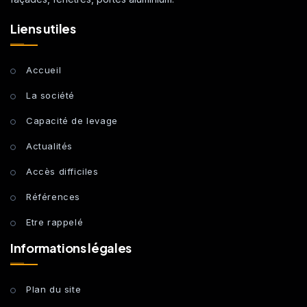
Liens utiles
Accueil
La société
Capacité de levage
Actualités
Accès difficiles
Références
Etre rappelé
Informations légales
Plan du site