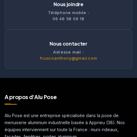
Nous joindre
Téléphone mobile :
06 46 58 09 18
Nous contacter
Adresse mail :
fruocoanthony@gmail.com
A propos d'Alu Pose
Alu Pose est une entreprise spécialisée dans la pose de
menuiserie aluminium industrielle basée à Apprieu (38). Nos
équipes interviennent sur toute la France : murs-rideaux,
façades, fenêtres, portes aluminium.