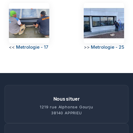
<<
Metrologie - 17
>>
Metrologie - 25
Nous situer
1219 rue Alphonse Gourju
38140 APPRIEU