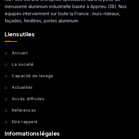
menuiserie aluminium industrielle basée à Apprieu (38). Nos
équipes interviennent sur toute la France : murs-rideaux,
façades, fenêtres, portes aluminium.
Liens utiles
Accueil
La société
Capacité de levage
Actualités
Accès difficiles
Références
Etre rappelé
Informations légales