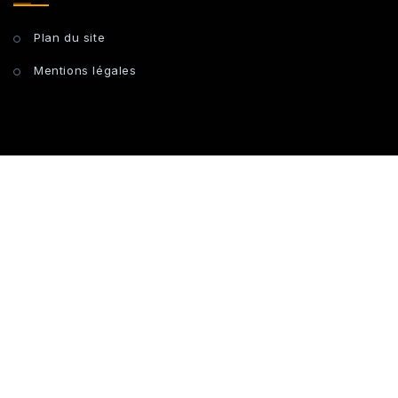
Plan du site
Mentions légales