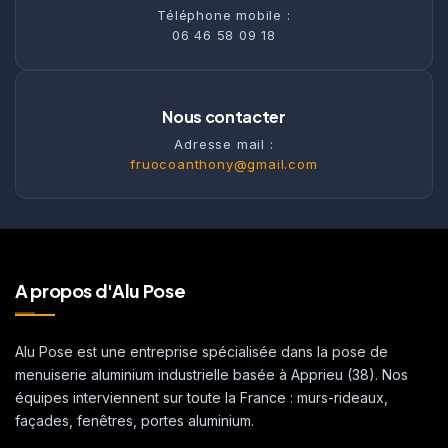
Téléphone mobile :
06 46 58 09 18
Nous contacter
Adresse mail :
fruocoanthony@gmail.com
A propos d'Alu Pose
Alu Pose est une entreprise spécialisée dans la pose de
menuiserie aluminium industrielle basée à Apprieu (38). Nos
équipes interviennent sur toute la France : murs-rideaux,
façades, fenêtres, portes aluminium.