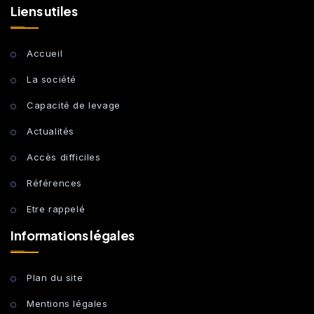
Liens utiles
Accueil
La société
Capacité de levage
Actualités
Accès difficiles
Références
Etre rappelé
Informations légales
Plan du site
Mentions légales