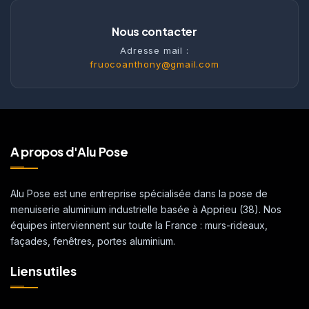
Nous contacter
Adresse mail :
fruocoanthony@gmail.com
A propos d'Alu Pose
Alu Pose est une entreprise spécialisée dans la pose de
menuiserie aluminium industrielle basée à Apprieu (38). Nos
équipes interviennent sur toute la France : murs-rideaux,
façades, fenêtres, portes aluminium.
Liens utiles