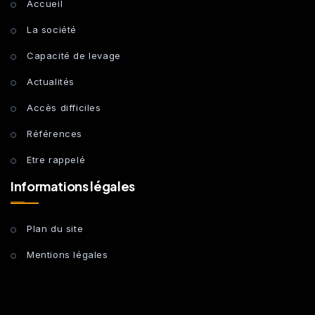
Accueil
La société
Capacité de levage
Actualités
Accès difficiles
Références
Etre rappelé
Informations légales
Plan du site
Mentions légales