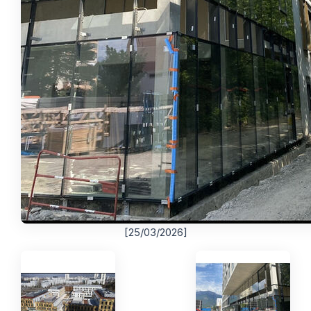
[25/03/2026]