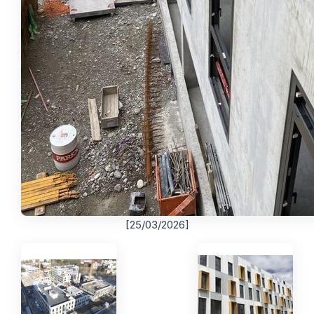
[25/03/2026]