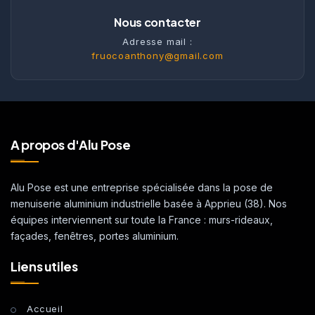
Nous contacter
Adresse mail :
fruocoanthony@gmail.com
A propos d'Alu Pose
Alu Pose est une entreprise spécialisée dans la pose de
menuiserie aluminium industrielle basée à Apprieu (38). Nos
équipes interviennent sur toute la France : murs-rideaux,
façades, fenêtres, portes aluminium.
Liens utiles
Accueil