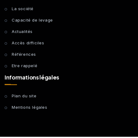
La société
Capacité de levage
Actualités
Accès difficiles
Références
Etre rappelé
Informations légales
Plan du site
Mentions légales