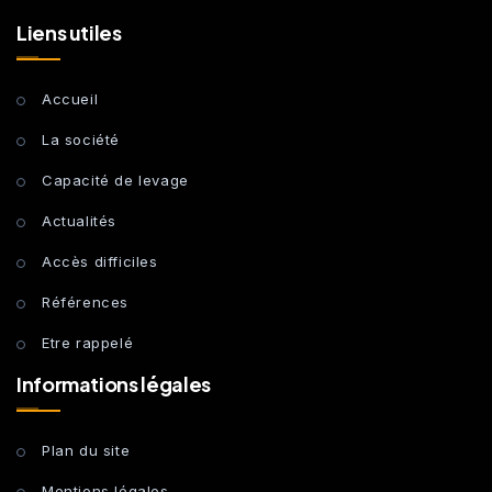
Liens utiles
Accueil
La société
Capacité de levage
Actualités
Accès difficiles
Références
Etre rappelé
Informations légales
Plan du site
Mentions légales