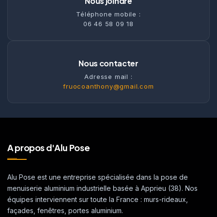
Nous joindre
Téléphone mobile :
06 46 58 09 18
Nous contacter
Adresse mail :
fruocoanthony@gmail.com
A propos d'Alu Pose
Alu Pose est une entreprise spécialisée dans la pose de
menuiserie aluminium industrielle basée à Apprieu (38). Nos
équipes interviennent sur toute la France : murs-rideaux,
façades, fenêtres, portes aluminium.