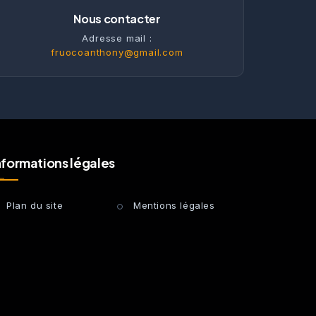
Nous contacter
Adresse mail :
fruocoanthony@gmail.com
nformations légales
Plan du site
Mentions légales