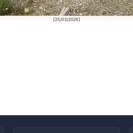
[25/03/2026]