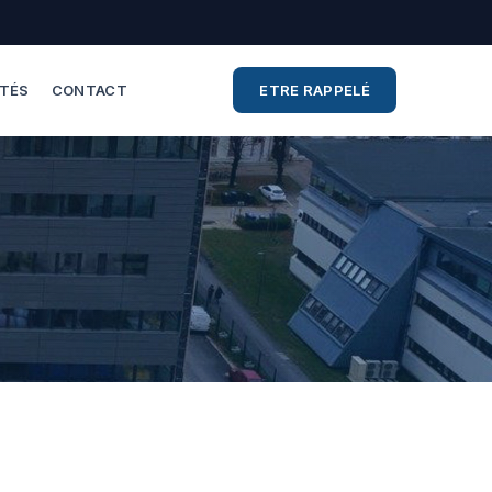
ITÉS
CONTACT
ETRE RAPPELÉ