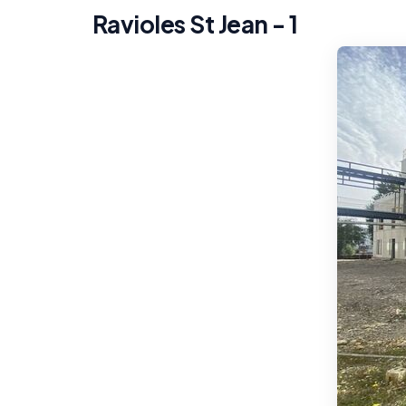
Ravioles St Jean - 1