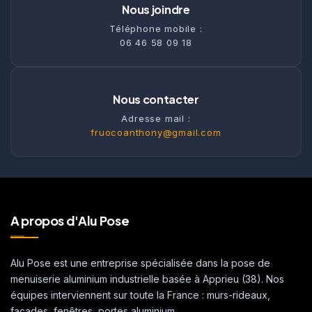
Nous joindre
Téléphone mobile :
06 46 58 09 18
Nous contacter
Adresse mail :
fruocoanthony@gmail.com
A propos d'Alu Pose
Alu Pose est une entreprise spécialisée dans la pose de
menuiserie aluminium industrielle basée à Apprieu (38). Nos
équipes interviennent sur toute la France : murs-rideaux,
façades, fenêtres, portes aluminium.