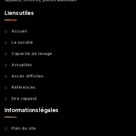
Liens utiles
Accueil
La société
Capacité de levage
Actualités
Accès difficiles
Références
Etre rappelé
Informations légales
Plan du site