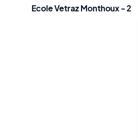
Ecole Vetraz Monthoux - 2