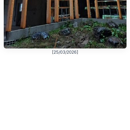
[25/03/2026]