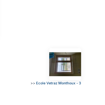
>>
Ecole Vetraz Monthoux - 3