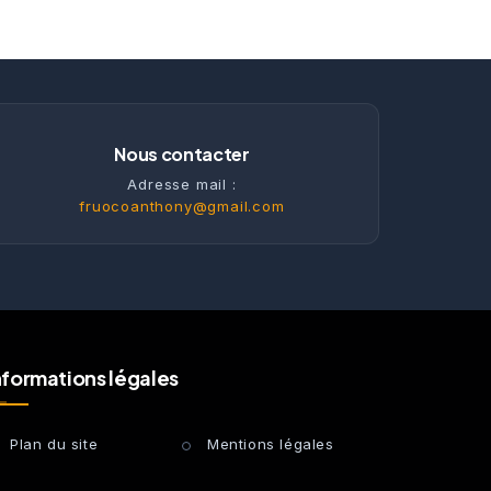
Nous contacter
Adresse mail :
fruocoanthony@gmail.com
nformations légales
Plan du site
Mentions légales