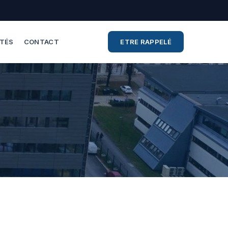
ITÉS
CONTACT
ETRE RAPPELÉ