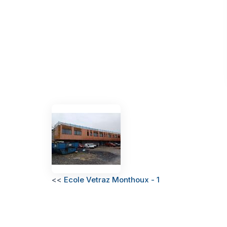
<<
Ecole Vetraz Monthoux - 1