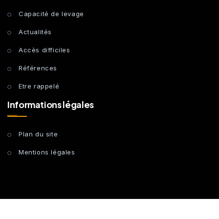
Capacité de levage
Actualités
Accès difficiles
Références
Etre rappelé
Informations légales
Plan du site
Mentions légales