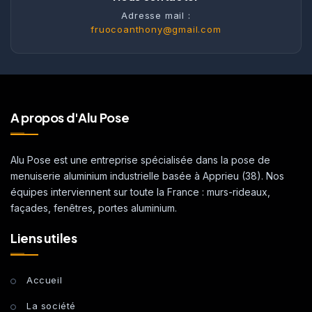
Adresse mail :
fruocoanthony@gmail.com
A propos d'Alu Pose
Alu Pose est une entreprise spécialisée dans la pose de
menuiserie aluminium industrielle basée à Apprieu (38). Nos
équipes interviennent sur toute la France : murs-rideaux,
façades, fenêtres, portes aluminium.
Liens utiles
Accueil
La société