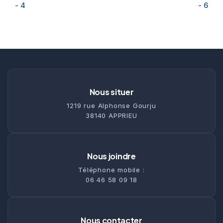
- 4
- 6
Nous situer
1219 rue Alphonse Gourju
38140 APPRIEU
Nous joindre
Téléphone mobile :
06 46 58 09 18
Nous contacter