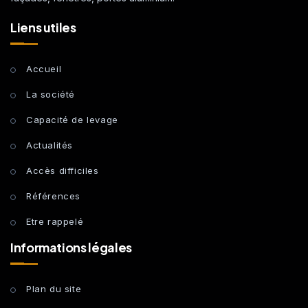
Liens utiles
Accueil
La société
Capacité de levage
Actualités
Accès difficiles
Références
Etre rappelé
Informations légales
Plan du site