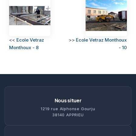
<<
Ecole Vetraz
>>
Ecole Vetraz Monthoux
Monthoux - 8
- 10
Nous situer
1219 rue Alphonse Gourju
38140 APPRIEU