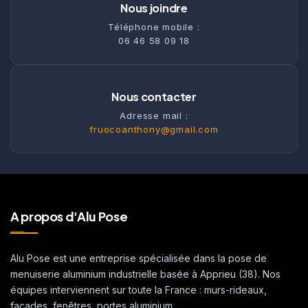
Nous joindre
Téléphone mobile :
06 46 58 09 18
Nous contacter
Adresse mail :
fruocoanthony@gmail.com
A propos d'Alu Pose
Alu Pose est une entreprise spécialisée dans la pose de
menuiserie aluminium industrielle basée à Apprieu (38). Nos
équipes interviennent sur toute la France : murs-rideaux,
façades, fenêtres, portes aluminium.