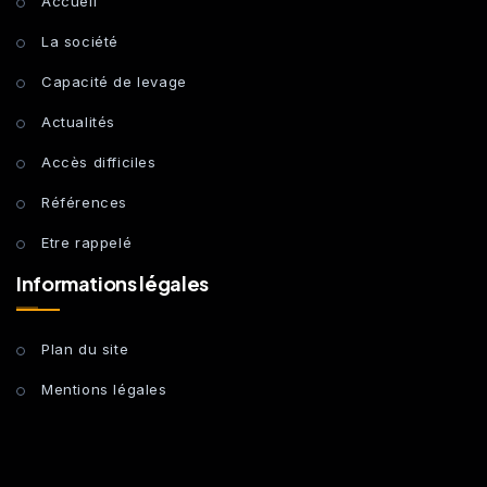
Accueil
La société
Capacité de levage
Actualités
Accès difficiles
Références
Etre rappelé
Informations légales
Plan du site
Mentions légales