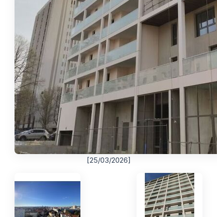
[25/03/2026]