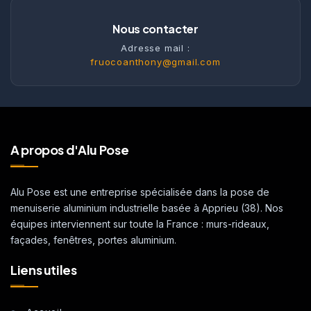
Nous contacter
Adresse mail :
fruocoanthony@gmail.com
A propos d'Alu Pose
Alu Pose est une entreprise spécialisée dans la pose de
menuiserie aluminium industrielle basée à Apprieu (38). Nos
équipes interviennent sur toute la France : murs-rideaux,
façades, fenêtres, portes aluminium.
Liens utiles