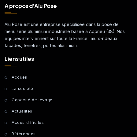
A propos d'Alu Pose
Alu Pose est une entreprise spécialisée dans la pose de
menuiserie aluminium industrielle basée à Apprieu (38). Nos
équipes interviennent sur toute la France : murs-rideaux,
façades, fenêtres, portes aluminium.
Liens utiles
Accueil
La société
Capacité de levage
Actualités
Accès difficiles
Références