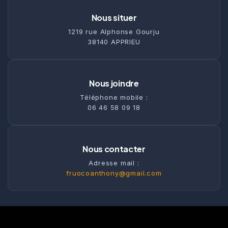
Nous situer
1219 rue Alphonse Gourju
38140 APPRIEU
Nous joindre
Téléphone mobile :
06 46 58 09 18
Nous contacter
Adresse mail :
fruocoanthony@gmail.com