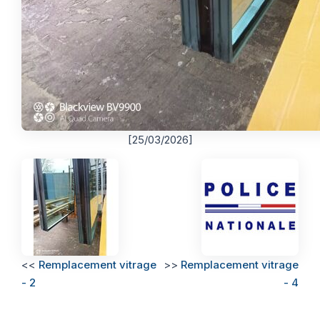
[25/03/2026]
<<
Remplacement vitrage
>>
Remplacement vitrage
- 2
- 4