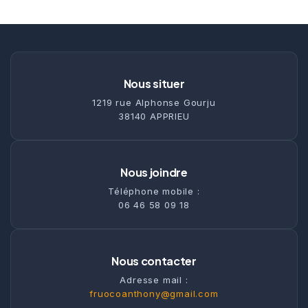
Nous situer
1219 rue Alphonse Gourju
38140 APPRIEU
Nous joindre
Téléphone mobile :
06 46 58 09 18
Nous contacter
Adresse mail :
fruocoanthony@gmail.com