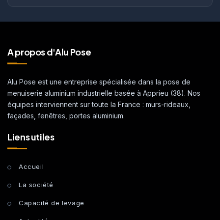
A propos d'Alu Pose
Alu Pose est une entreprise spécialisée dans la pose de
menuiserie aluminium industrielle basée à Apprieu (38). Nos
équipes interviennent sur toute la France : murs-rideaux,
façades, fenêtres, portes aluminium.
Liens utiles
Accueil
La société
Capacité de levage