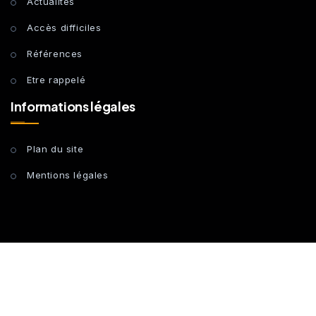
Actualités
Accès difficiles
Références
Etre rappelé
Informations légales
Plan du site
Mentions légales