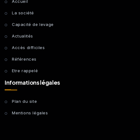
Accueil
La société
Capacité de levage
Actualités
Accès difficiles
Références
Etre rappelé
Informations légales
Plan du site
Mentions légales