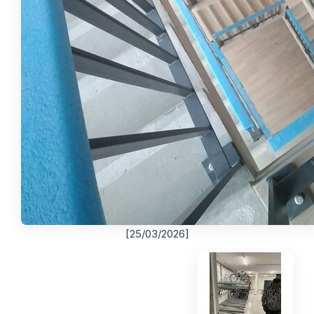
[25/03/2026]