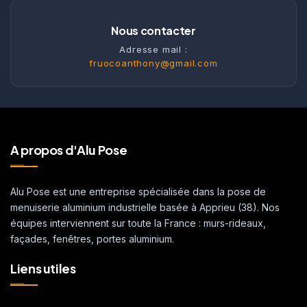
Nous contacter
Adresse mail :
fruocoanthony@gmail.com
A propos d'Alu Pose
Alu Pose est une entreprise spécialisée dans la pose de
menuiserie aluminium industrielle basée à Apprieu (38). Nos
équipes interviennent sur toute la France : murs-rideaux,
façades, fenêtres, portes aluminium.
Liens utiles