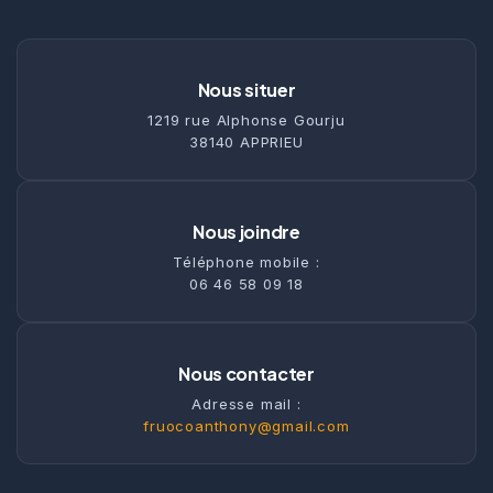
Nous situer
1219 rue Alphonse Gourju
38140 APPRIEU
Nous joindre
Téléphone mobile :
06 46 58 09 18
Nous contacter
Adresse mail :
fruocoanthony@gmail.com