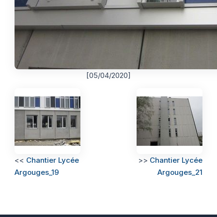
[05/04/2020]
<<
Chantier Lycée
>>
Chantier Lycée
Argouges_19
Argouges_21