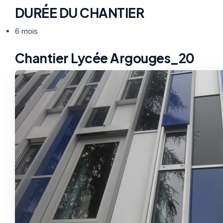
DURÉE DU CHANTIER
6 mois
Chantier Lycée Argouges_20