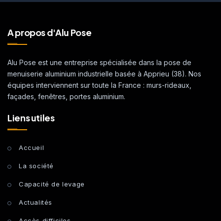
A propos d'Alu Pose
Alu Pose est une entreprise spécialisée dans la pose de
menuiserie aluminium industrielle basée à Apprieu (38). Nos
équipes interviennent sur toute la France : murs-rideaux,
façades, fenêtres, portes aluminium.
Liens utiles
Accueil
La société
Capacité de levage
Actualités
Accès difficiles