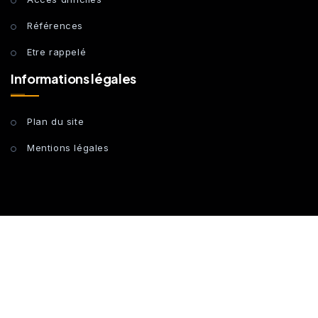
Références
Etre rappelé
Informations légales
Plan du site
Mentions légales